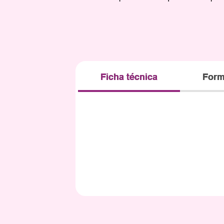
Ficha técnica
Form