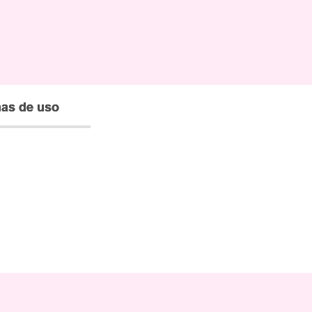
as de uso