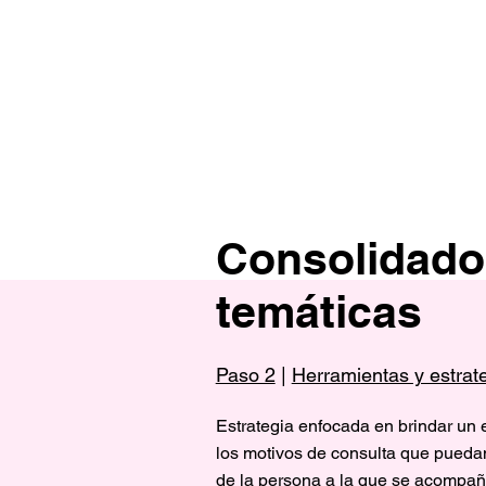
Consolidado
temáticas
Paso 2
|
Herramientas y estrat
Estrategia enfocada en brindar un 
los motivos de consulta que puedan 
de la persona a la que se acompañ