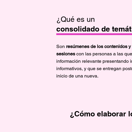
¿Qué es un
consolidado de temát
Son
resúmenes de los contenidos y 
sesiones
con las personas a las qu
información relevante presentando 
informativos, y que se entregan post
inicio de una nueva.
¿Cómo elaborar l