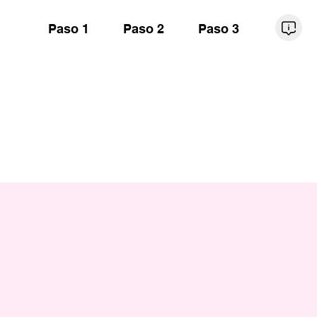
Paso 1
Paso 2
Paso 3