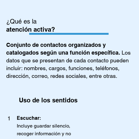
¿Qué es la
atención activa?
Conjunto de contactos organizados y
catalogados según una función específica.
Los
datos que se presentan de cada contacto pueden
incluir: nombres, cargos, funciones, teléfonos,
dirección, correo, redes sociales, entre otras.
Uso de los sentidos
Escuchar:
1
Incluye guardar silencio,
recoger información y no