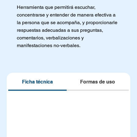
Herramienta que permitirá escuchar,
concentrarse y entender de manera efectiva a
la persona que se acompaña, y proporcionarle
respuestas adecuadas a sus preguntas,
comentarios, verbalizaciones y
manifestaciones no-verbales.
Ficha técnica
Formas de uso