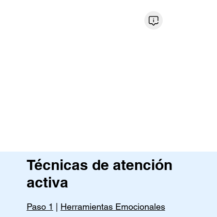
Técnicas de atención
activa
Paso 1
|
Herramientas Emocionales