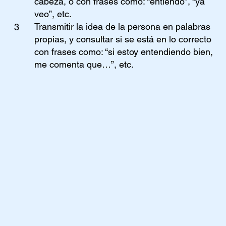
cabeza, o con frases como: “entiendo”, “ya
veo”, etc.
Transmitir la idea de la persona en palabras
3
propias, y consultar si se está en lo correcto
con frases como: “si estoy entendiendo bien,
me comenta que…”, etc.