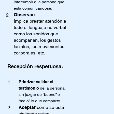
interrumpir a la persona que
está comunicándose.
Observar:
2
Implica prestar atención a
todo el lenguaje no verbal
como los sonidos que
acompañan, los gestos
faciales, los movimientos
corporales, etc.
Recepción respetuosa:
Priorizar validar el
1
testimonio
de la persona,
sin juzgar de “bueno” o
“malo” lo que comparte
Aceptar
cómo se está
2
sintiendo quien