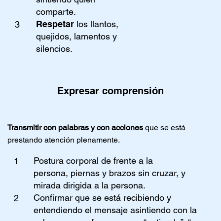
comparte.
Respetar
los llantos,
3
quejidos, lamentos y
silencios.
Expresar comprensión
Transmitir con palabras y con acciones
que se está
prestando atención plenamente.
Postura corporal de frente a la
1
persona, piernas y brazos sin cruzar, y
mirada dirigida a la persona.
Confirmar que se está recibiendo y
2
entendiendo el mensaje asintiendo con la