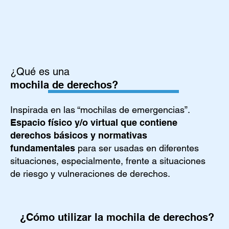
¿Qué es una
mochila de derechos?
Inspirada en las “mochilas de emergencias”.
Espacio físico y/o virtual que contiene
derechos básicos y normativas
fundamentales
para ser usadas en diferentes
situaciones, especialmente, frente a situaciones
de riesgo y vulneraciones de derechos.
¿Cómo utilizar la mochila de derechos?