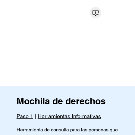
Mochila de derechos
Paso 1
|
Herramientas I
nformativas
Herramienta de consulta para las personas que