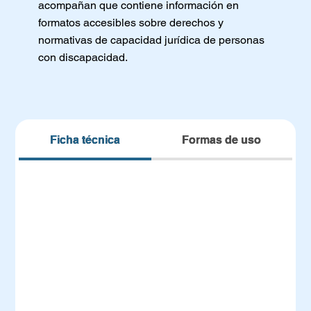
acompañan que contiene información en
formatos accesibles sobre derechos y
normativas de capacidad jurídica de personas
con discapacidad.
Ficha técnica
Formas de uso