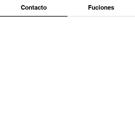
Contacto
Fuciones