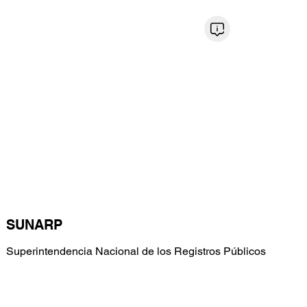
Regresar al directorio
SUNARP
Superintendencia Nacional de los Registros Públicos