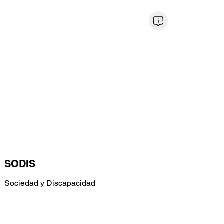
Regresar al directorio
SODIS
Sociedad y Discapacidad