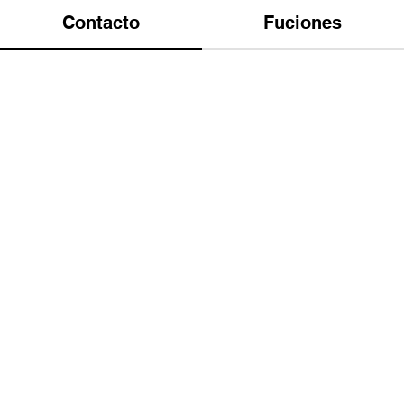
Contacto
Fuciones