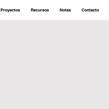
Proyectos
Recursos
Notas
Contacto